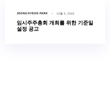
JEONGHYEON PARK
12월 5, 2025
임시주주총회 개최를 위한 기준일
설정 공고